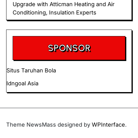
Upgrade with Atticman Heating and Air
Conditioning, Insulation Experts
SPONSOR
Situs Taruhan Bola
Idngoal Asia
Theme NewsMass designed by
WPInterface
.