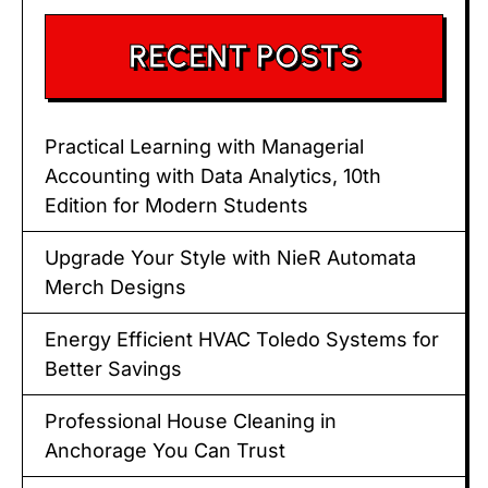
RECENT POSTS
Practical Learning with Managerial
Accounting with Data Analytics, 10th
Edition for Modern Students
Upgrade Your Style with NieR Automata
Merch Designs
Energy Efficient HVAC Toledo Systems for
Better Savings
Professional House Cleaning in
Anchorage You Can Trust