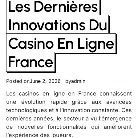
Les Dernières
Innovations Du
Casino En Ligne
France
Posted on
June 2, 2026
by
admin
Les casinos en ligne en France connaissent
une évolution rapide grâce aux avancées
technologiques et à l’innovation constante. Ces
dernières années, le secteur a vu l’émergence
de nouvelles fonctionnalités qui améliorent
l’expérience des joueurs.