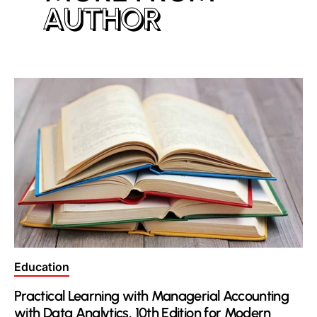
AUTHOR
Posted
Education
in
Practical Learning with Managerial Accounting
with Data Analytics, 10th Edition for Modern