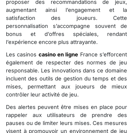
proposer des recommandations de jeux,
augmentant ainsi l’engagement et la
satisfaction des joueurs. Cette
personnalisation s’accompagne souvent de
bonus et d’offres spéciales, rendant
l’expérience encore plus attrayante.
Les casinos
casino en ligne
France s’efforcent
également de respecter des normes de jeu
responsable. Les innovations dans ce domaine
incluent des outils de gestion du temps et des
mises, permettant aux joueurs de mieux
contrôler leur activité de jeu.
Des alertes peuvent être mises en place pour
rappeler aux utilisateurs de prendre des
pauses ou de limiter leurs mises. Ces mesures
visent à promouvoir un environnement de jeu