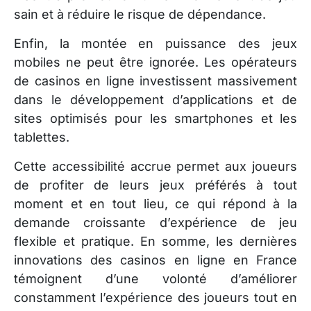
sain et à réduire le risque de dépendance.
Enfin, la montée en puissance des jeux
mobiles ne peut être ignorée. Les opérateurs
de casinos en ligne investissent massivement
dans le développement d’applications et de
sites optimisés pour les smartphones et les
tablettes.
Cette accessibilité accrue permet aux joueurs
de profiter de leurs jeux préférés à tout
moment et en tout lieu, ce qui répond à la
demande croissante d’expérience de jeu
flexible et pratique. En somme, les dernières
innovations des casinos en ligne en France
témoignent d’une volonté d’améliorer
constamment l’expérience des joueurs tout en