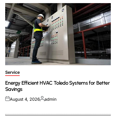
Posted
Service
in
Energy Efficient HVAC Toledo Systems for Better
Savings
Posted
Posted
August 4, 2026
admin
on
by