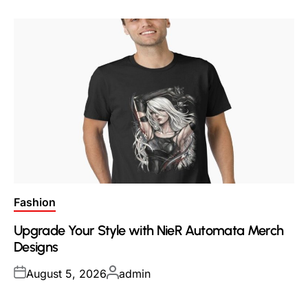
Posted
Fashion
in
Upgrade Your Style with NieR Automata Merch
Designs
Posted
Posted
August 5, 2026
admin
on
by