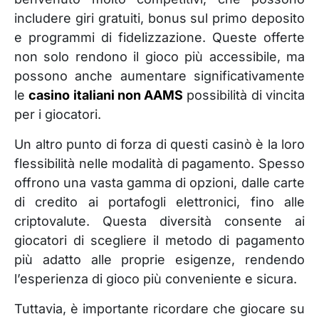
includere giri gratuiti, bonus sul primo deposito
e programmi di fidelizzazione. Queste offerte
non solo rendono il gioco più accessibile, ma
possono anche aumentare significativamente
le
casino italiani non AAMS
possibilità di vincita
per i giocatori.
Un altro punto di forza di questi casinò è la loro
flessibilità nelle modalità di pagamento. Spesso
offrono una vasta gamma di opzioni, dalle carte
di credito ai portafogli elettronici, fino alle
criptovalute. Questa diversità consente ai
giocatori di scegliere il metodo di pagamento
più adatto alle proprie esigenze, rendendo
l’esperienza di gioco più conveniente e sicura.
Tuttavia, è importante ricordare che giocare su