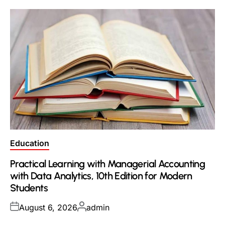
Posted
Education
in
Practical Learning with Managerial Accounting
with Data Analytics, 10th Edition for Modern
Students
Posted
Posted
August 6, 2026
admin
on
by