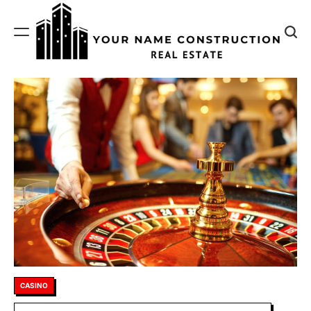
Skip
to
content
Your
Name
Construction
Posted
CASINO
in