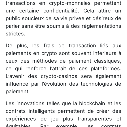
transactions en crypto-monnaies permettent
une certaine confidentialité. Cela attire un
public soucieux de sa vie privée et désireux de
parier sans être soumis à des réglementations
strictes.
De plus, les frais de transaction liés aux
paiements en crypto sont souvent inférieurs à
ceux des méthodes de paiement classiques,
ce qui renforce l’attrait de ces plateformes.
L’avenir des crypto-casinos sera également
influencé par l’évolution des technologies de
paiement.
Les innovations telles que la blockchain et les
contrats intelligents permettent de créer des
expériences de jeu plus transparentes et
équitables. Par exemple, les contrats