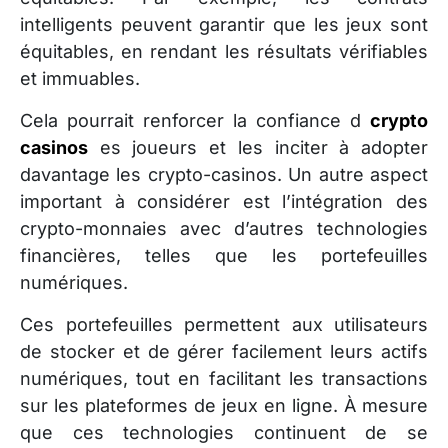
intelligents peuvent garantir que les jeux sont
équitables, en rendant les résultats vérifiables
et immuables.
Cela pourrait renforcer la confiance d
crypto
casinos
es joueurs et les inciter à adopter
davantage les crypto-casinos. Un autre aspect
important à considérer est l’intégration des
crypto-monnaies avec d’autres technologies
financières, telles que les portefeuilles
numériques.
Ces portefeuilles permettent aux utilisateurs
de stocker et de gérer facilement leurs actifs
numériques, tout en facilitant les transactions
sur les plateformes de jeux en ligne. À mesure
que ces technologies continuent de se