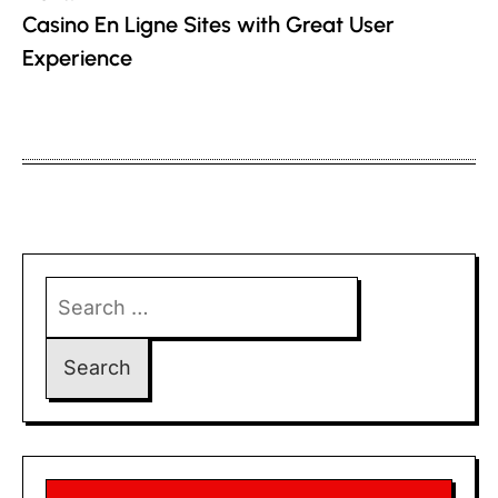
Casino En Ligne Sites with Great User
Experience
Search
for: