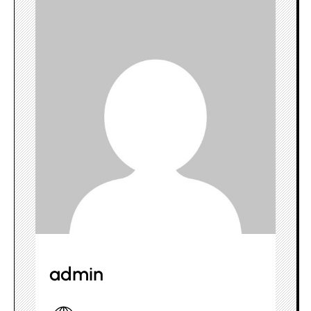
admin