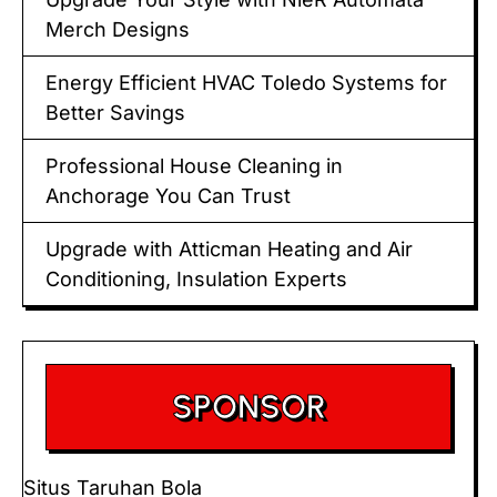
Merch Designs
Energy Efficient HVAC Toledo Systems for
Better Savings
Professional House Cleaning in
Anchorage You Can Trust
Upgrade with Atticman Heating and Air
Conditioning, Insulation Experts
SPONSOR
Situs Taruhan Bola