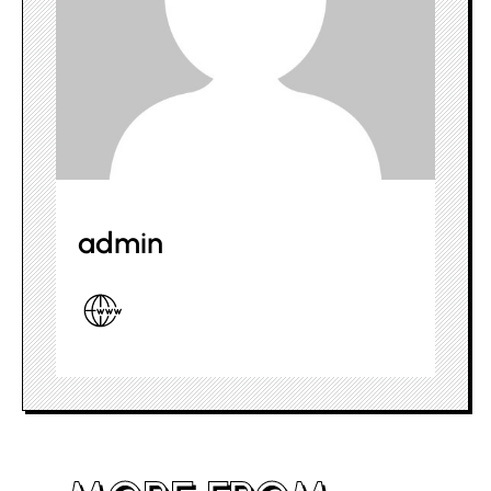
admin