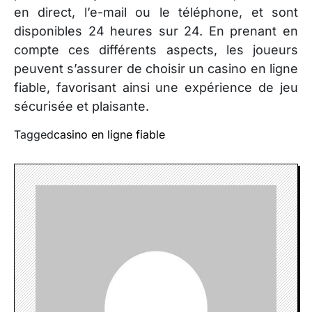
en direct, l’e-mail ou le téléphone, et sont
disponibles 24 heures sur 24. En prenant en
compte ces différents aspects, les joueurs
peuvent s’assurer de choisir un casino en ligne
fiable, favorisant ainsi une expérience de jeu
sécurisée et plaisante.
Tagged
casino en ligne fiable