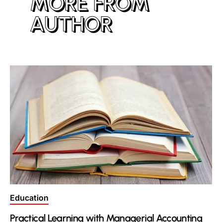
MORE FROM
AUTHOR
Posted
Education
in
Practical Learning with Managerial Accounting