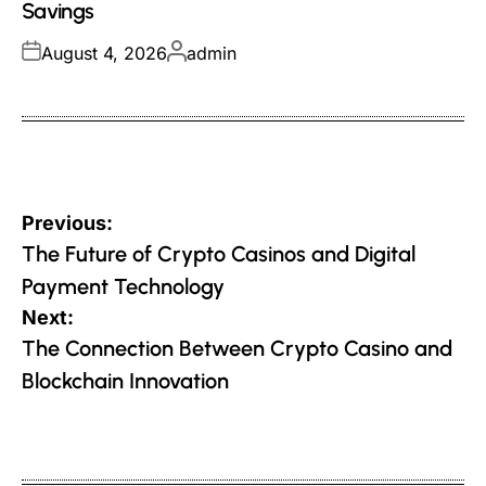
Savings
Posted
Posted
August 4, 2026
admin
on
by
Post
Previous:
navigation
The Future of Crypto Casinos and Digital
Payment Technology
Next:
The Connection Between Crypto Casino and
Blockchain Innovation