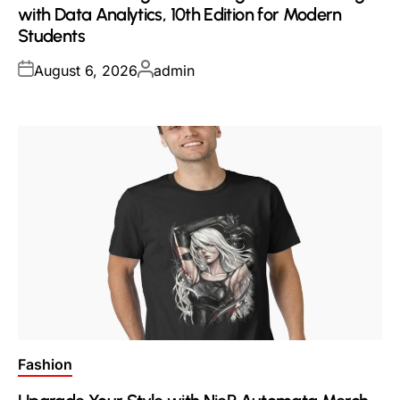
with Data Analytics, 10th Edition for Modern
Students
Posted
Posted
August 6, 2026
admin
on
by
Posted
Fashion
in