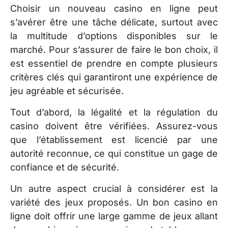
Choisir un nouveau casino en ligne peut
s’avérer être une tâche délicate, surtout avec
la multitude d’options disponibles sur le
marché. Pour s’assurer de faire le bon choix, il
est essentiel de prendre en compte plusieurs
critères clés qui garantiront une expérience de
jeu agréable et sécurisée.
Tout d’abord, la légalité et la régulation du
casino doivent être vérifiées. Assurez-vous
que l’établissement est licencié par une
autorité reconnue, ce qui constitue un gage de
confiance et de sécurité.
Un autre aspect crucial à considérer est la
variété des jeux proposés. Un bon casino en
ligne doit offrir une large gamme de jeux allant