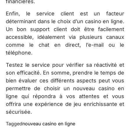
financières.
Enfin, le service client est un facteur
déterminant dans le choix d’un casino en ligne.
Un bon support client doit être facilement
accessible, idéalement via plusieurs canaux
comme le chat en direct, l’e-mail ou le
téléphone.
Testez le service pour vérifier sa réactivité et
son efficacité. En somme, prendre le temps de
bien évaluer ces différents aspects peut vous
permettre de choisir un nouveau casino en
ligne qui répondra à vos attentes et vous
offrira une expérience de jeu enrichissante et
sécurisée.
Tagged
nouveau casino en ligne