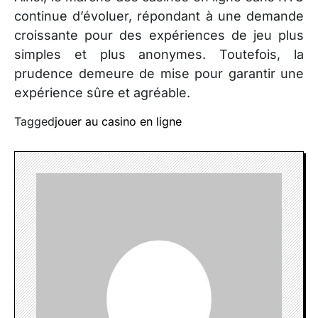
continue d’évoluer, répondant à une demande
croissante pour des expériences de jeu plus
simples et plus anonymes. Toutefois, la
prudence demeure de mise pour garantir une
expérience sûre et agréable.
Tagged
jouer au casino en ligne