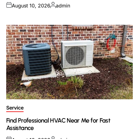
Posted
Posted
August 10, 2026
admin
on
by
Posted
Service
in
Find Professional HVAC Near Me for Fast
Assistance