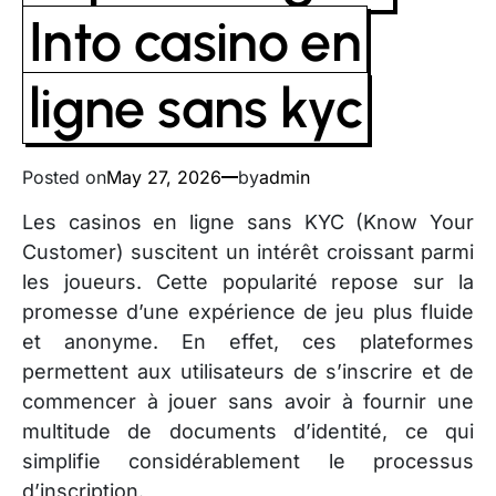
Into casino en
ligne sans kyc
Posted on
May 27, 2026
by
admin
Les casinos en ligne sans KYC (Know Your
Customer) suscitent un intérêt croissant parmi
les joueurs. Cette popularité repose sur la
promesse d’une expérience de jeu plus fluide
et anonyme. En effet, ces plateformes
permettent aux utilisateurs de s’inscrire et de
commencer à jouer sans avoir à fournir une
multitude de documents d’identité, ce qui
simplifie considérablement le processus
d’inscription.