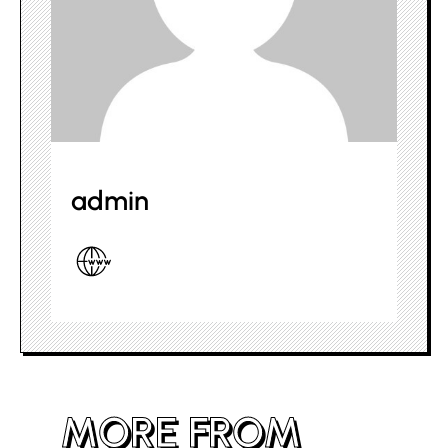
admin
MORE FROM