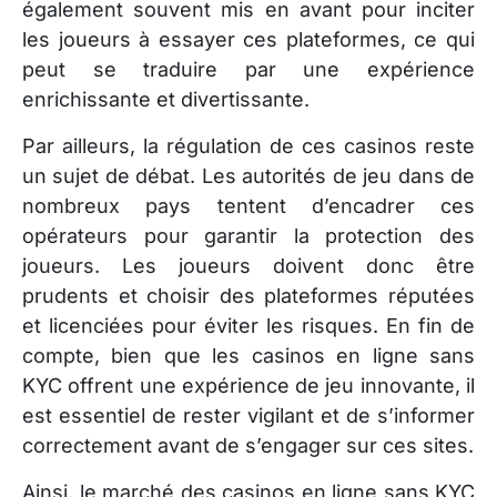
également souvent mis en avant pour inciter
les joueurs à essayer ces plateformes, ce qui
peut se traduire par une expérience
enrichissante et divertissante.
Par ailleurs, la régulation de ces casinos reste
un sujet de débat. Les autorités de jeu dans de
nombreux pays tentent d’encadrer ces
opérateurs pour garantir la protection des
joueurs. Les joueurs doivent donc être
prudents et choisir des plateformes réputées
et licenciées pour éviter les risques. En fin de
compte, bien que les casinos en ligne sans
KYC offrent une expérience de jeu innovante, il
est essentiel de rester vigilant et de s’informer
correctement avant de s’engager sur ces sites.
Ainsi, le marché des casinos en ligne sans KYC