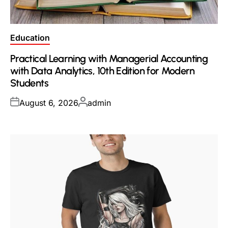
Posted
Education
in
Practical Learning with Managerial Accounting
with Data Analytics, 10th Edition for Modern
Students
Posted
Posted
August 6, 2026
admin
on
by