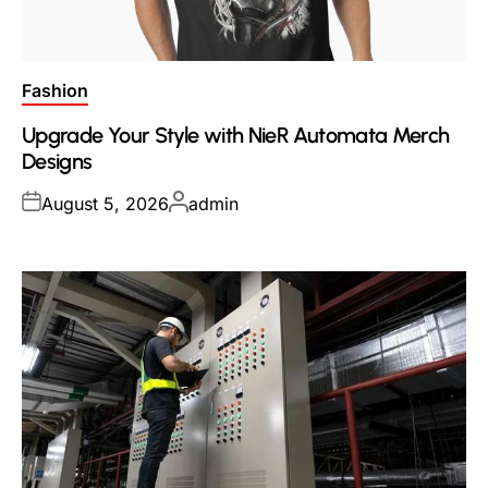
Posted
Fashion
in
Upgrade Your Style with NieR Automata Merch
Designs
Posted
Posted
August 5, 2026
admin
on
by