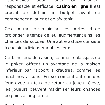
responsable et efficace.
casino en ligne
Il est
crucial de définir un budget avant de
commencer à jouer et de s’y tenir.
Cela permet de minimiser les pertes et de
prolonger le temps de jeu, augmentant ainsi les
chances de succès. Une autre astuce consiste
à choisir judicieusement les jeux.
Certains jeux de casino, comme le blackjack ou
le poker, offrent un avantage de la maison
inférieur par rapport à d’autres, comme les
machines à sous. En se concentrant sur des
jeux avec un taux de retour au joueur élevé,
les joueurs peuvent maximiser leurs chances
de gains à long terme.