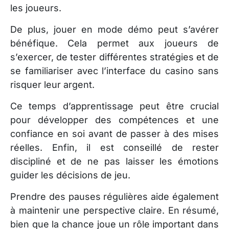
les joueurs.
De plus, jouer en mode démo peut s’avérer
bénéfique. Cela permet aux joueurs de
s’exercer, de tester différentes stratégies et de
se familiariser avec l’interface du casino sans
risquer leur argent.
Ce temps d’apprentissage peut être crucial
pour développer des compétences et une
confiance en soi avant de passer à des mises
réelles. Enfin, il est conseillé de rester
discipliné et de ne pas laisser les émotions
guider les décisions de jeu.
Prendre des pauses régulières aide également
à maintenir une perspective claire. En résumé,
bien que la chance joue un rôle important dans