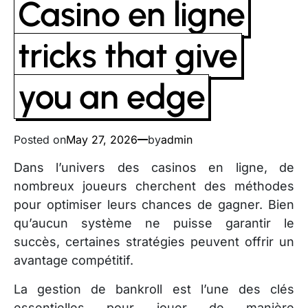
Casino en ligne
tricks that give
you an edge
Posted on
May 27, 2026
by
admin
Dans l’univers des casinos en ligne, de
nombreux joueurs cherchent des méthodes
pour optimiser leurs chances de gagner. Bien
qu’aucun système ne puisse garantir le
succès, certaines stratégies peuvent offrir un
avantage compétitif.
La gestion de bankroll est l’une des clés
essentielles pour jouer de manière