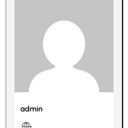
admin