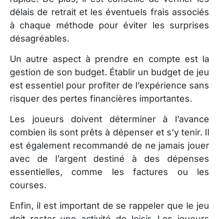
délais de retrait et les éventuels frais associés
à chaque méthode pour éviter les surprises
désagréables.
Un autre aspect à prendre en compte est la
gestion de son budget. Établir un budget de jeu
est essentiel pour profiter de l’expérience sans
risquer des pertes financières importantes.
Les joueurs doivent déterminer à l’avance
combien ils sont prêts à dépenser et s’y tenir. Il
est également recommandé de ne jamais jouer
avec de l’argent destiné à des dépenses
essentielles, comme les factures ou les
courses.
Enfin, il est important de se rappeler que le jeu
doit rester une activité de loisir. Les joueurs