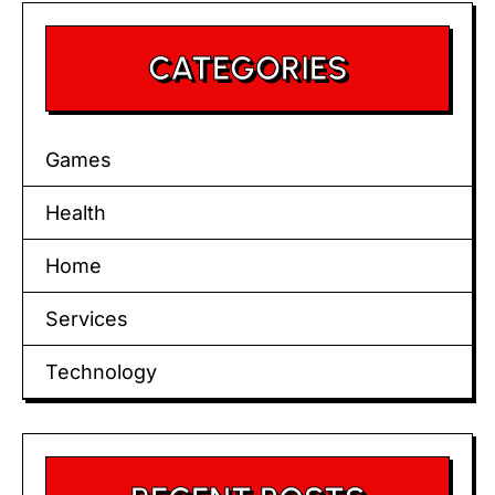
CATEGORIES
Games
Health
Home
Services
Technology