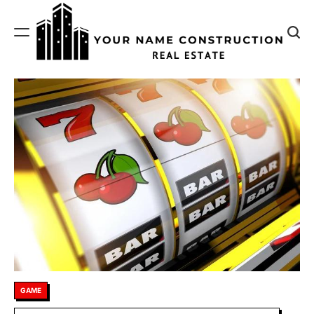
Skip
to
content
Your
Name
Construction
Posted
GAME
in