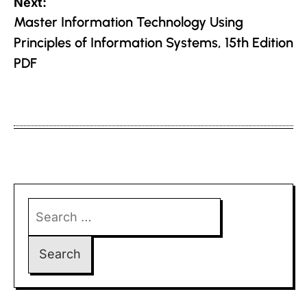
Next:
Master Information Technology Using
Principles of Information Systems, 15th Edition
PDF
Search
for: