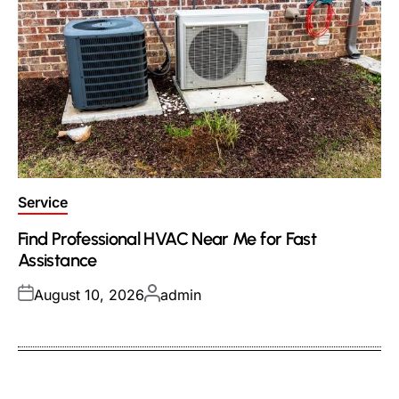
Posted
Service
in
Find Professional HVAC Near Me for Fast
Assistance
Posted
Posted
August 10, 2026
admin
on
by