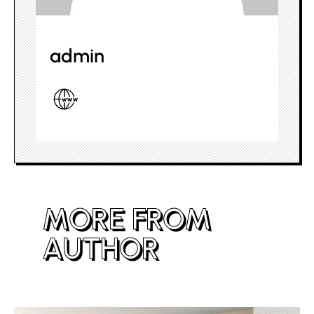
admin
MORE FROM
AUTHOR