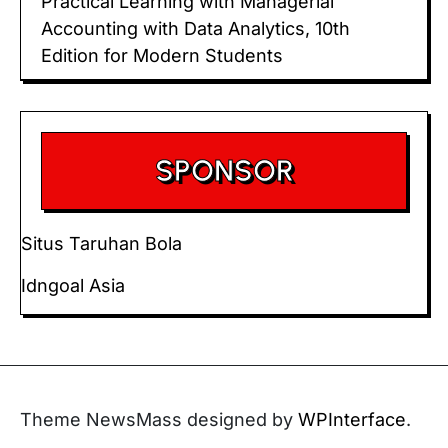
Practical Learning with Managerial
Accounting with Data Analytics, 10th
Edition for Modern Students
SPONSOR
Situs Taruhan Bola
Idngoal Asia
Theme NewsMass designed by
WPInterface
.