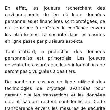
En effet, les joueurs recherchent des
environnements de jeu où leurs données
personnelles et financières sont protégées, ce
qui contribue à renforcer la confiance envers
les plateformes. La sécurité dans les casinos
en ligne passe par plusieurs aspects.
Tout d’abord, la protection des données
personnelles est primordiale. Les joueurs
doivent être assurés que leurs informations ne
seront pas divulguées à des tiers.
De nombreux casinos en ligne utilisent des
technologies de cryptage avancées pour
garantir que les transactions et les données
des utilisateurs restent confidentielles. Cette
transparence envers les mesures de sécurité