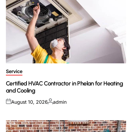
Posted
Service
in
Certified HVAC Contractor in Phelan for Heating
and Cooling
Posted
Posted
August 10, 2026
admin
on
by