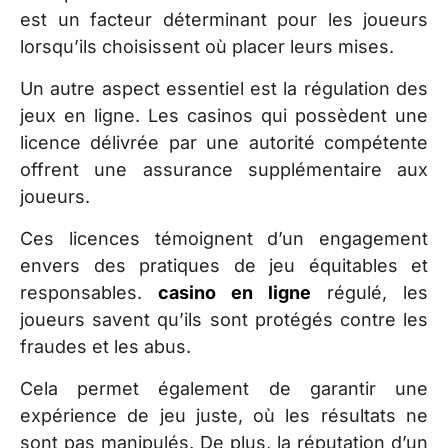
est un facteur déterminant pour les joueurs
lorsqu’ils choisissent où placer leurs mises.
Un autre aspect essentiel est la régulation des
jeux en ligne. Les casinos qui possèdent une
licence délivrée par une autorité compétente
offrent une assurance supplémentaire aux
joueurs.
Ces licences témoignent d’un engagement
envers des pratiques de jeu équitables et
responsables.
casino en ligne
régulé, les
joueurs savent qu’ils sont protégés contre les
fraudes et les abus.
Cela permet également de garantir une
expérience de jeu juste, où les résultats ne
sont pas manipulés. De plus, la réputation d’un