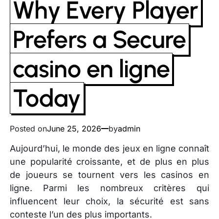
Why Every Player
Prefers a Secure
casino en ligne
Today
Posted on
June 25, 2026
by
admin
Aujourd’hui, le monde des jeux en ligne connaît
une popularité croissante, et de plus en plus
de joueurs se tournent vers les casinos en
ligne. Parmi les nombreux critères qui
influencent leur choix, la sécurité est sans
conteste l’un des plus importants.