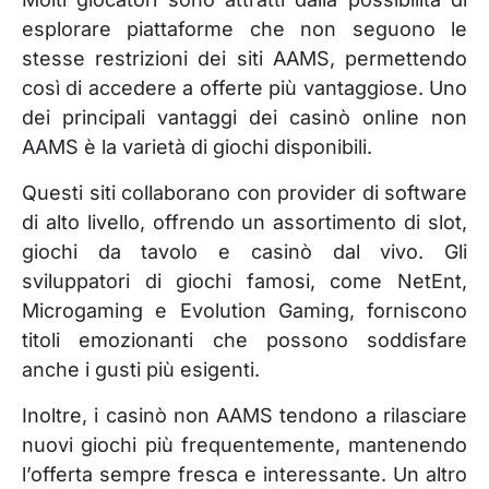
esplorare piattaforme che non seguono le
stesse restrizioni dei siti AAMS, permettendo
così di accedere a offerte più vantaggiose. Uno
dei principali vantaggi dei casinò online non
AAMS è la varietà di giochi disponibili.
Questi siti collaborano con provider di software
di alto livello, offrendo un assortimento di slot,
giochi da tavolo e casinò dal vivo. Gli
sviluppatori di giochi famosi, come NetEnt,
Microgaming e Evolution Gaming, forniscono
titoli emozionanti che possono soddisfare
anche i gusti più esigenti.
Inoltre, i casinò non AAMS tendono a rilasciare
nuovi giochi più frequentemente, mantenendo
l’offerta sempre fresca e interessante. Un altro