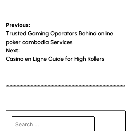
Post
Previous:
navigation
Trusted Gaming Operators Behind online
poker cambodia Services
Next:
Casino en Ligne Guide for High Rollers
Search
for: