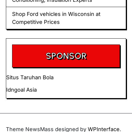
Shop Ford vehicles in Wisconsin at
Competitive Prices
SPONSOR
Situs Taruhan Bola
Idngoal Asia
Theme NewsMass designed by
WPInterface
.