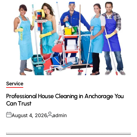
Posted
Service
in
Professional House Cleaning in Anchorage You
Can Trust
Posted
Posted
August 4, 2026
admin
on
by