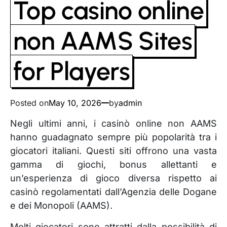
Top casino online
non AAMS Sites
for Players
Posted on
May 10, 2026
by
admin
Negli ultimi anni, i casinò online non AAMS
hanno guadagnato sempre più popolarità tra i
giocatori italiani. Questi siti offrono una vasta
gamma di giochi, bonus allettanti e
un’esperienza di gioco diversa rispetto ai
casinò regolamentati dall’Agenzia delle Dogane
e dei Monopoli (AAMS).
Molti giocatori sono attratti dalla possibilità di