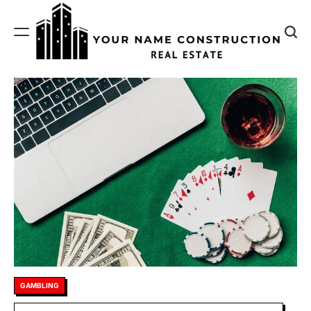
Skip
to
content
Your
Name
Construction
Posted
GAMBLING
in