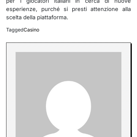
per i giocatori italiani in cerca di nuove
esperienze, purché si presti attenzione alla
scelta della piattaforma.
Tagged
Casino