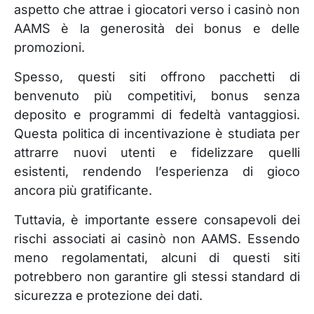
aspetto che attrae i giocatori verso i casinò non
AAMS è la generosità dei bonus e delle
promozioni.
Spesso, questi siti offrono pacchetti di
benvenuto più competitivi, bonus senza
deposito e programmi di fedeltà vantaggiosi.
Questa politica di incentivazione è studiata per
attrarre nuovi utenti e fidelizzare quelli
esistenti, rendendo l’esperienza di gioco
ancora più gratificante.
Tuttavia, è importante essere consapevoli dei
rischi associati ai casinò non AAMS. Essendo
meno regolamentati, alcuni di questi siti
potrebbero non garantire gli stessi standard di
sicurezza e protezione dei dati.