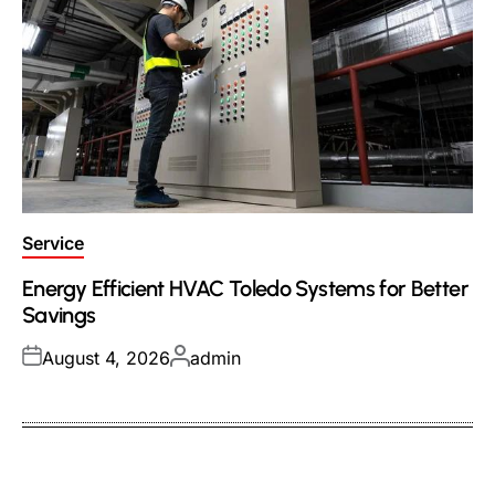
Posted
Service
in
Energy Efficient HVAC Toledo Systems for Better
Savings
Posted
Posted
August 4, 2026
admin
on
by