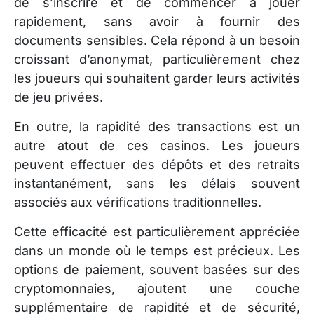
de s’inscrire et de commencer à jouer
rapidement, sans avoir à fournir des
documents sensibles. Cela répond à un besoin
croissant d’anonymat, particulièrement chez
les joueurs qui souhaitent garder leurs activités
de jeu privées.
En outre, la rapidité des transactions est un
autre atout de ces casinos. Les joueurs
peuvent effectuer des dépôts et des retraits
instantanément, sans les délais souvent
associés aux vérifications traditionnelles.
Cette efficacité est particulièrement appréciée
dans un monde où le temps est précieux. Les
options de paiement, souvent basées sur des
cryptomonnaies, ajoutent une couche
supplémentaire de rapidité et de sécurité,