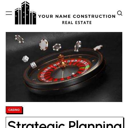
Skip
to
content
Your
Name
Construction
Posted
CASINO
in
Strategic Planning