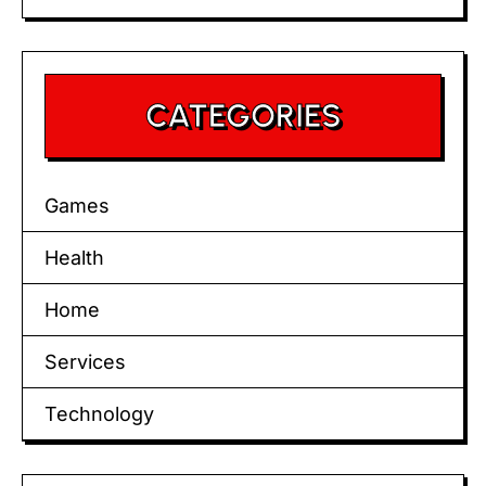
CATEGORIES
Games
Health
Home
Services
Technology