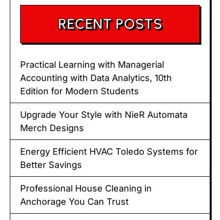
RECENT POSTS
Practical Learning with Managerial
Accounting with Data Analytics, 10th
Edition for Modern Students
Upgrade Your Style with NieR Automata
Merch Designs
Energy Efficient HVAC Toledo Systems for
Better Savings
Professional House Cleaning in
Anchorage You Can Trust