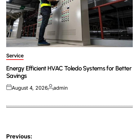
Posted
Service
in
Energy Efficient HVAC Toledo Systems for Better
Savings
Posted
Posted
August 4, 2026
admin
on
by
Post
Previous: