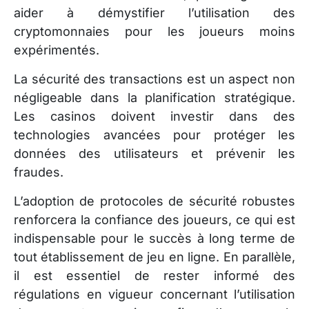
aider à démystifier l’utilisation des
cryptomonnaies pour les joueurs moins
expérimentés.
La sécurité des transactions est un aspect non
négligeable dans la planification stratégique.
Les casinos doivent investir dans des
technologies avancées pour protéger les
données des utilisateurs et prévenir les
fraudes.
L’adoption de protocoles de sécurité robustes
renforcera la confiance des joueurs, ce qui est
indispensable pour le succès à long terme de
tout établissement de jeu en ligne. En parallèle,
il est essentiel de rester informé des
régulations en vigueur concernant l’utilisation