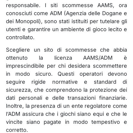
responsabile. I siti scommesse AAMS, ora
conosciuti come ADM (Agenzia delle Dogane e
dei Monopoli), sono stati istituiti per tutelare gli
utenti e garantire un ambiente di gioco lecito e
controllato.
Scegliere un sito di scommesse che abbia
ottenuto la licenza AAMS/ADM è
imprescindibile per chi desidera scommettere
in modo sicuro. Questi operatori devono
seguire rigide normative e standard di
sicurezza, che comprendono la protezione dei
dati personali e delle transazioni finanziarie.
Inoltre, la presenza di un ente regolatore come
l’ADM assicura che i giochi siano equi e che le
vincite siano pagate in modo tempestivo e
corretto.