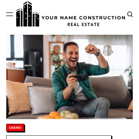
Skip
to
content
Your
Name
Construction
Posted
CASINO
in