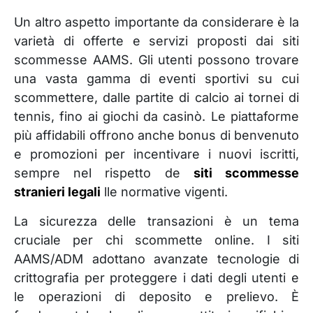
Un altro aspetto importante da considerare è la
varietà di offerte e servizi proposti dai siti
scommesse AAMS. Gli utenti possono trovare
una vasta gamma di eventi sportivi su cui
scommettere, dalle partite di calcio ai tornei di
tennis, fino ai giochi da casinò. Le piattaforme
più affidabili offrono anche bonus di benvenuto
e promozioni per incentivare i nuovi iscritti,
sempre nel rispetto de
siti scommesse
stranieri legali
lle normative vigenti.
La sicurezza delle transazioni è un tema
cruciale per chi scommette online. I siti
AAMS/ADM adottano avanzate tecnologie di
crittografia per proteggere i dati degli utenti e
le operazioni di deposito e prelievo. È