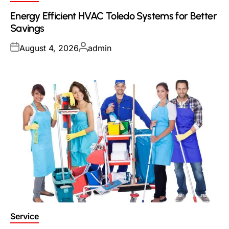
in
Energy Efficient HVAC Toledo Systems for Better
Savings
Posted
Posted
August 4, 2026
admin
on
by
Posted
Service
in