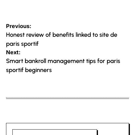
Post
Previous:
navigation
Honest review of benefits linked to site de
paris sportif
Next:
Smart bankroll management tips for paris
sportif beginners
Search