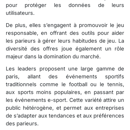
pour protéger les données de leurs
utilisateurs.
De plus, elles s’engagent à promouvoir le jeu
responsable, en offrant des outils pour aider
les parieurs à gérer leurs habitudes de jeu. La
diversité des offres joue également un rôle
majeur dans la domination du marché.
Les leaders proposent une large gamme de
paris, allant des événements sportifs
traditionnels comme le football ou le tennis,
aux sports moins populaires, en passant par
les événements e-sport. Cette variété attire un
public hétérogène, et permet aux entreprises
de s’adapter aux tendances et aux préférences
des parieurs.