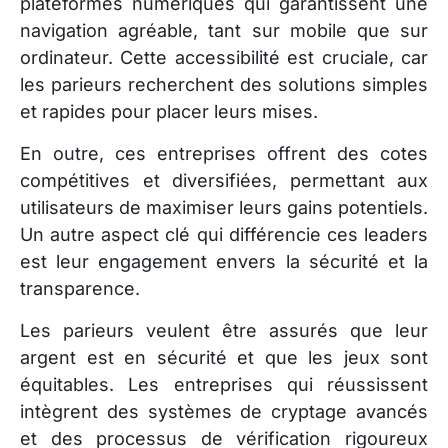
plateformes numériques qui garantissent une
navigation agréable, tant sur mobile que sur
ordinateur. Cette accessibilité est cruciale, car
les parieurs recherchent des solutions simples
et rapides pour placer leurs mises.
En outre, ces entreprises offrent des cotes
compétitives et diversifiées, permettant aux
utilisateurs de maximiser leurs gains potentiels.
Un autre aspect clé qui différencie ces leaders
est leur engagement envers la sécurité et la
transparence.
Les parieurs veulent être assurés que leur
argent est en sécurité et que les jeux sont
équitables. Les entreprises qui réussissent
intègrent des systèmes de cryptage avancés
et des processus de vérification rigoureux