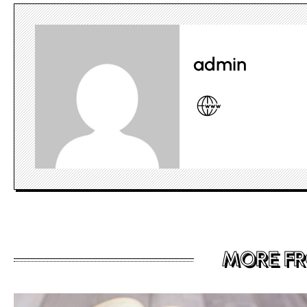
admin
MORE F