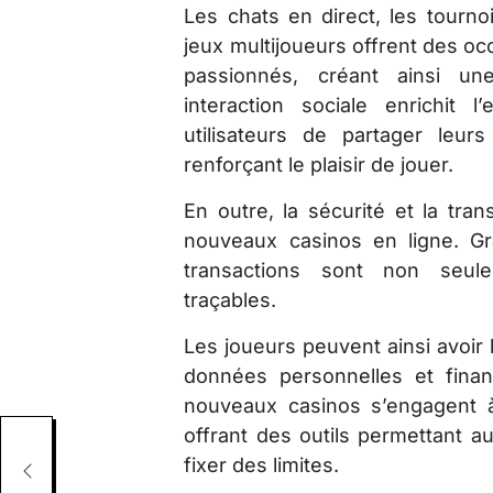
Les chats en direct, les tourn
jeux multijoueurs offrent des o
passionnés, créant ainsi un
interaction sociale enrichit 
utilisateurs de partager leur
renforçant le plaisir de jouer.
En outre, la sécurité et la tra
nouveaux casinos en ligne. Gr
transactions sont non seul
traçables.
Les joueurs peuvent ainsi avoir l
données personnelles et finan
nouveaux casinos s’engagent 
offrant des outils permettant a
 un
fixer des limites.