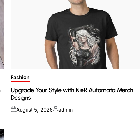
Posted
Fashion
in
h
Upgrade Your Style with NieR Automata Merch
Designs
Posted
Posted
August 5, 2026
admin
on
by