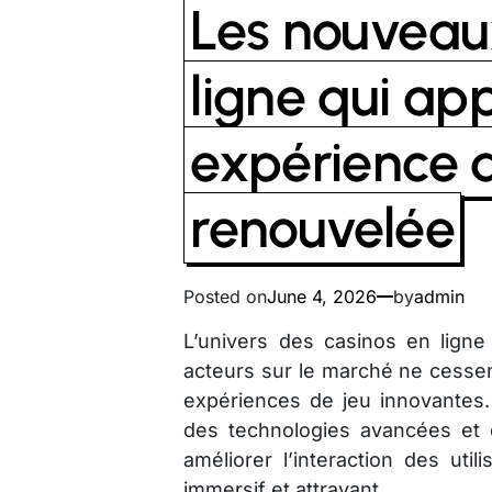
Les nouveau
ligne qui ap
expérience d
renouvelée
Posted on
June 4, 2026
by
admin
L’univers des casinos en lign
acteurs sur le marché ne cesse
expériences de jeu innovantes.
des technologies avancées et 
améliorer l’interaction des util
immersif et attrayant.