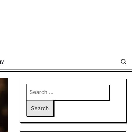
gy
Search
for: