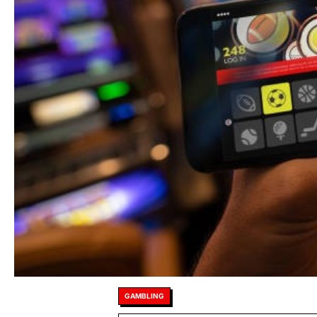
Posted
GAMBLING
in