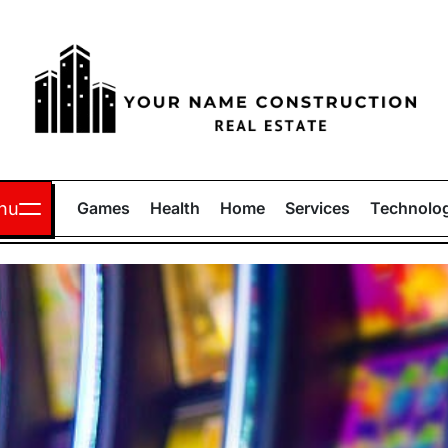
Your
Name
nu
Games
Health
Home
Services
Technolo
Construction