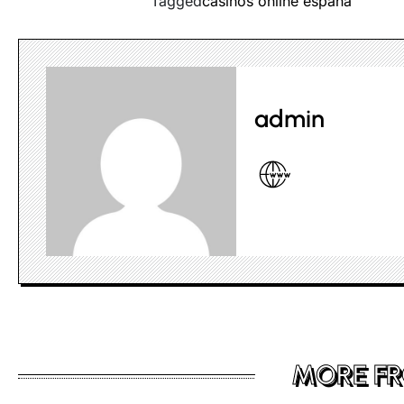
Tagged
casinos online españa
admin
MORE F