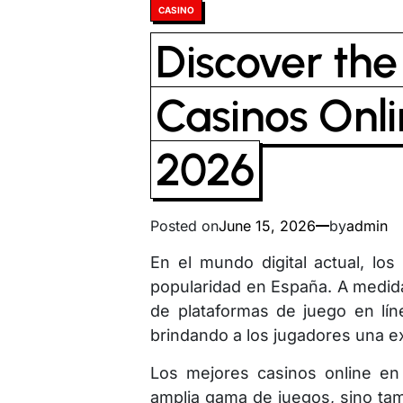
Posted
CASINO
in
Discover the
Casinos Onli
2026
Posted on
June 15, 2026
by
admin
En el mundo digital actual, lo
popularidad en España. A medid
de plataformas de juego en lí
brindando a los jugadores una e
Los mejores casinos online en
amplia gama de juegos, sino ta