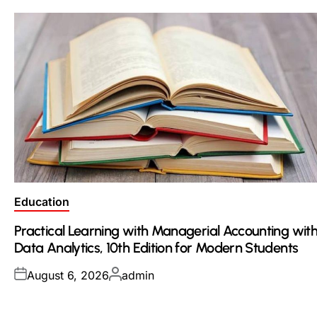
Posted
Education
in
Practical Learning with Managerial Accounting wit
Data Analytics, 10th Edition for Modern Students
Posted
Posted
August 6, 2026
admin
on
by