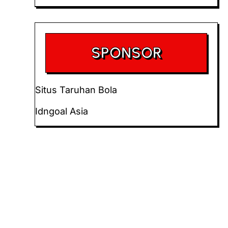
SPONSOR
Situs Taruhan Bola
Idngoal Asia