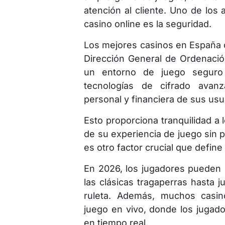
atención al cliente. Uno de los
casino online es la seguridad.
Los mejores casinos en España c
Dirección General de Ordenació
un entorno de juego seguro
tecnologías de cifrado avanz
personal y financiera de sus usu
Esto proporciona tranquilidad a 
de su experiencia de juego sin 
es otro factor crucial que define
En 2026, los jugadores pueden 
las clásicas tragaperras hasta 
ruleta. Además, muchos casin
juego en vivo, donde los jugad
en tiempo real.