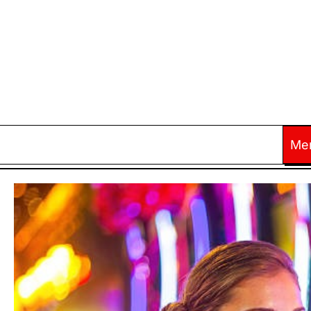
Skip
to
content
Me