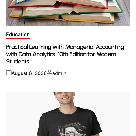
Posted
Education
in
Practical Learning with Managerial Accounting
with Data Analytics, 10th Edition for Modern
Students
Posted
Posted
August 6, 2026
admin
on
by