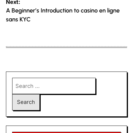
Next:
A Beginner’s Introduction to casino en ligne
sans KYC
Search
for: