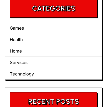
CATEGORIES
Games
Health
Home
Services
Technology
RECENT POSTS