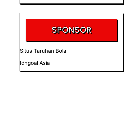
SPONSOR
Situs Taruhan Bola
Idngoal Asia