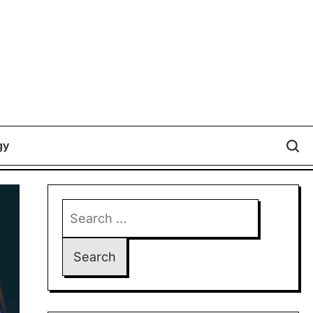
gy
Search
for: