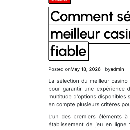
in
Comment sél
meilleur casi
fiable
Posted on
May 18, 2026
by
admin
La sélection du meilleur casino 
pour garantir une expérience d
multitude d’options disponibles s
en compte plusieurs critères pour
L’un des premiers éléments à v
établissement de jeu en ligne fi