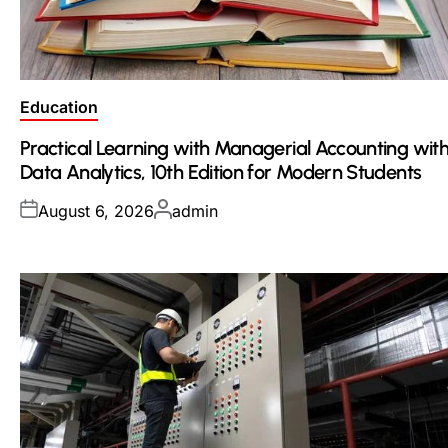
Posted
Education
in
Practical Learning with Managerial Accounting wit
Data Analytics, 10th Edition for Modern Students
Posted
Posted
August 6, 2026
admin
on
by