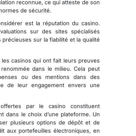
ulation reconnue, ce qui atteste de son
 normes de sécurité.
nsidérer est la réputation du casino.
valuations sur des sites spécialisés
récieuses sur la fiabilité et la qualité
 les casinos qui ont fait leurs preuves
e renommée dans le milieu. Cela peut
mpenses ou des mentions dans des
gne de leur engagement envers une
fertes par le casino constituent
nt dans le choix d’une plateforme. Un
ser plusieurs options de dépôt et de
dit aux portefeuilles électroniques, en