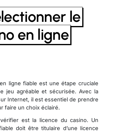
ectionner le
no en ligne
en ligne fiable est une étape cruciale
e jeu agréable et sécurisée. Avec la
ur Internet, il est essentiel de prendre
 faire un choix éclairé.
érifier est la licence du casino. Un
able doit être titulaire d’une licence