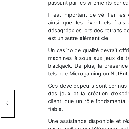
passant par les virements banca
Il est important de vérifier les
ainsi que les éventuels frais 
désagréables lors des retraits d
est un autre élément clé.
Un casino de qualité devrait off
machines à sous aux jeux de ta
blackjack. De plus, la présence
tels que Microgaming ou NetEnt, 
Ces développeurs sont connus 
des jeux et la création d’expé
client joue un rôle fondamental 
fiable.
Une assistance disponible et réa
par e-mail ou par téléphone, es