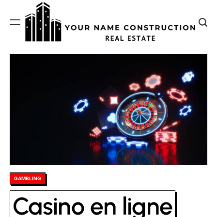
Skip
to
content
Your
Name
Construction
Posted
GAMBLING
in
Casino en ligne