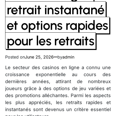
retrait instantané
et options rapides
pour les retraits
Posted on
June 25, 2026
by
admin
Le secteur des casinos en ligne a connu une
croissance exponentielle au cours des
dernières années, attirant de nombreux
joueurs grâce à des options de jeu variées et
des promotions alléchantes. Parmi les aspects
les plus appréciés, les retraits rapides et
instantanés sont devenus un critère essentiel