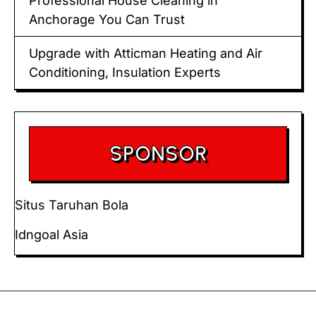
Professional House Cleaning in
Anchorage You Can Trust
Upgrade with Atticman Heating and Air
Conditioning, Insulation Experts
SPONSOR
Situs Taruhan Bola
Idngoal Asia