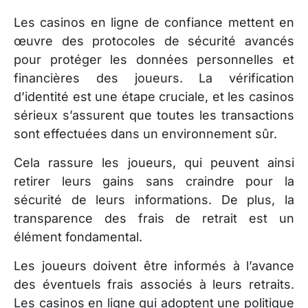
Les casinos en ligne de confiance mettent en
œuvre des protocoles de sécurité avancés
pour protéger les données personnelles et
financières des joueurs. La vérification
d’identité est une étape cruciale, et les casinos
sérieux s’assurent que toutes les transactions
sont effectuées dans un environnement sûr.
Cela rassure les joueurs, qui peuvent ainsi
retirer leurs gains sans craindre pour la
sécurité de leurs informations. De plus, la
transparence des frais de retrait est un
élément fondamental.
Les joueurs doivent être informés à l’avance
des éventuels frais associés à leurs retraits.
Les casinos en ligne qui adoptent une politique