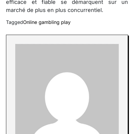
efficace et fiable se démarquent sur un
marché de plus en plus concurrentiel.
Tagged
Online gambling play