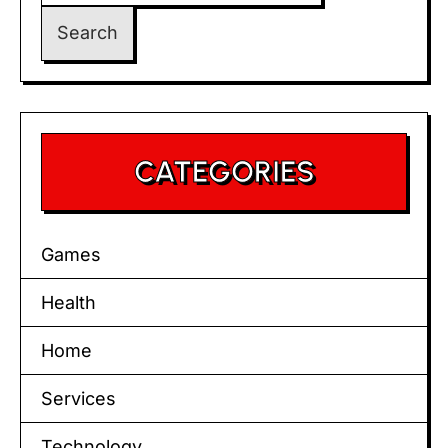
CATEGORIES
Games
Health
Home
Services
Technology