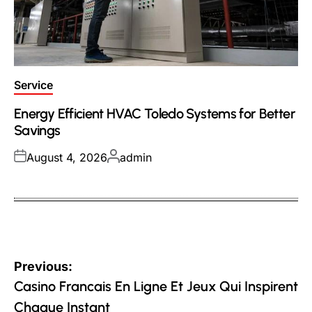
Posted
Service
in
Energy Efficient HVAC Toledo Systems for Better
Savings
Posted
Posted
August 4, 2026
admin
on
by
Post
Previous:
navigation
Casino Francais En Ligne Et Jeux Qui Inspirent
Chaque Instant