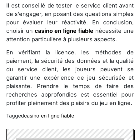
Il est conseillé de tester le service client avant
de s’engager, en posant des questions simples
pour évaluer leur réactivité. En conclusion,
choisir un
casino en ligne fiable
nécessite une
attention particulière à plusieurs aspects.
En vérifiant la licence, les méthodes de
paiement, la sécurité des données et la qualité
du service client, les joueurs peuvent se
garantir une expérience de jeu sécurisée et
plaisante. Prendre le temps de faire des
recherches approfondies est essentiel pour
profiter pleinement des plaisirs du jeu en ligne.
Tagged
casino en ligne fiable