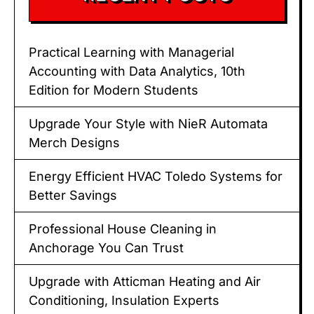
Practical Learning with Managerial
Accounting with Data Analytics, 10th
Edition for Modern Students
Upgrade Your Style with NieR Automata
Merch Designs
Energy Efficient HVAC Toledo Systems for
Better Savings
Professional House Cleaning in
Anchorage You Can Trust
Upgrade with Atticman Heating and Air
Conditioning, Insulation Experts