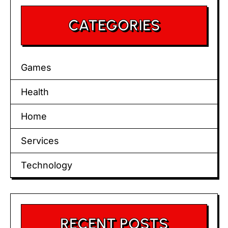
CATEGORIES
Games
Health
Home
Services
Technology
RECENT POSTS