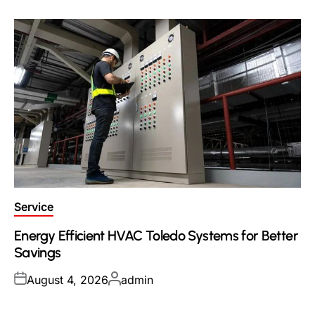
Posted
Service
in
Energy Efficient HVAC Toledo Systems for Better
Savings
Posted
Posted
August 4, 2026
admin
on
by