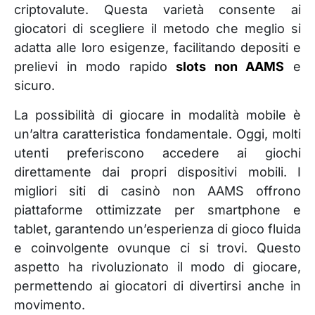
criptovalute. Questa varietà consente ai
giocatori di scegliere il metodo che meglio si
adatta alle loro esigenze, facilitando depositi e
prelievi in modo rapido
slots non AAMS
e
sicuro.
La possibilità di giocare in modalità mobile è
un’altra caratteristica fondamentale. Oggi, molti
utenti preferiscono accedere ai giochi
direttamente dai propri dispositivi mobili. I
migliori siti di casinò non AAMS offrono
piattaforme ottimizzate per smartphone e
tablet, garantendo un’esperienza di gioco fluida
e coinvolgente ovunque ci si trovi. Questo
aspetto ha rivoluzionato il modo di giocare,
permettendo ai giocatori di divertirsi anche in
movimento.