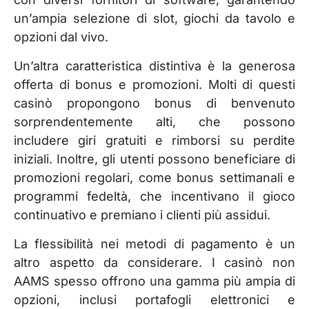
un’ampia selezione di slot, giochi da tavolo e
opzioni dal vivo.
Un’altra caratteristica distintiva è la generosa
offerta di bonus e promozioni. Molti di questi
casinò propongono bonus di benvenuto
sorprendentemente alti, che possono
includere giri gratuiti e rimborsi su perdite
iniziali. Inoltre, gli utenti possono beneficiare di
promozioni regolari, come bonus settimanali e
programmi fedeltà, che incentivano il gioco
continuativo e premiano i clienti più assidui.
La flessibilità nei metodi di pagamento è un
altro aspetto da considerare. I casinò non
AAMS spesso offrono una gamma più ampia di
opzioni, inclusi portafogli elettronici e