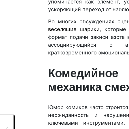
упоминается как элемент, у
ускоряющий переход от наблю
Во многих обсуждениях сцен
веселящие шарики
, которые
формат подачи закиси азота 
ассоциирующийся с а
кратковременного эмоциональ
Комедийное
механика сме
Юмор комиков часто строится 
неожиданность и нарушени
ключевыми инструментами.