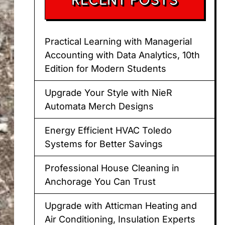
Practical Learning with Managerial
Accounting with Data Analytics, 10th
Edition for Modern Students
Upgrade Your Style with NieR
Automata Merch Designs
Energy Efficient HVAC Toledo
Systems for Better Savings
Professional House Cleaning in
Anchorage You Can Trust
Upgrade with Atticman Heating and
Air Conditioning, Insulation Experts