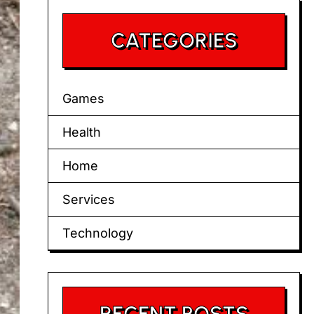
CATEGORIES
Games
Health
Home
Services
Technology
RECENT POSTS