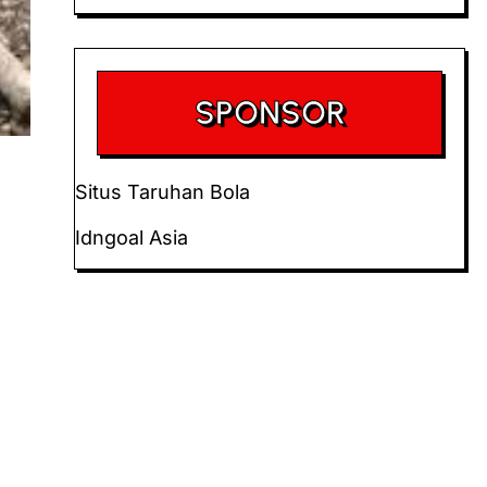
SPONSOR
Situs Taruhan Bola
Idngoal Asia