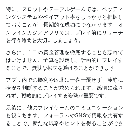
特に、スロットやテーブルゲームでは、ベッティ
ングシステムやペイアウト率をしっかりと把握し
ておくことが、長期的な成功につながります。オ
ンラインカジノアプリでは、プレイ前にリサーチ
を行う時間を大切にしましょう。
さらに、自己の資金管理を徹底することも忘れて
はいけません。予算を設定し、計画的にプレイす
ることで、無駄な損失を避けることができます。
アプリ内での勝利や敗北に一喜一憂せず、冷静に
状況を判断することが求められます。感情に流さ
れず、戦略的にプレイする姿勢が重要です。
最後に、他のプレイヤーとのコミュニケーション
も役立ちます。フォーラムやSNSで情報を共有す
ることで、新たな戦略やヒントを得ることができ