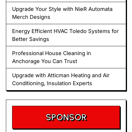
Upgrade Your Style with NieR Automata
Merch Designs
Energy Efficient HVAC Toledo Systems for
Better Savings
Professional House Cleaning in
Anchorage You Can Trust
Upgrade with Atticman Heating and Air
Conditioning, Insulation Experts
SPONSOR