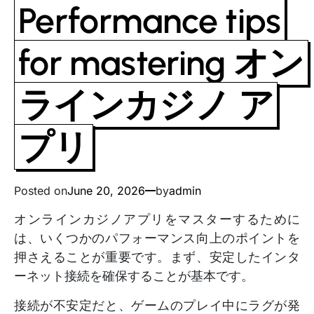
Performance tips
for mastering オン
ラインカジノ ア
プリ
Posted on
June 20, 2026
by
admin
オンラインカジノアプリをマスターするために
は、いくつかのパフォーマンス向上のポイントを
押さえることが重要です。まず、安定したインタ
ーネット接続を確保することが基本です。
接続が不安定だと、ゲームのプレイ中にラグが発