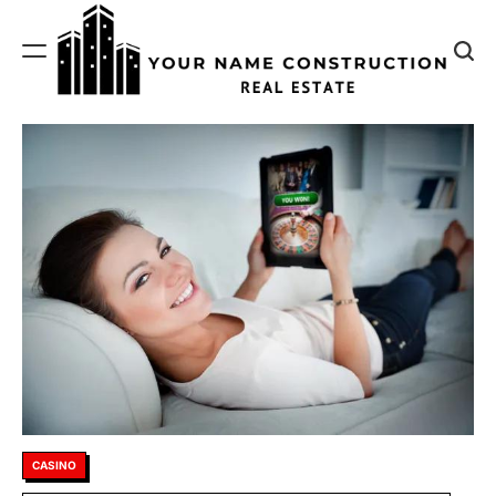
Skip
to
content
Your
Name
Construction
Posted
CASINO
in