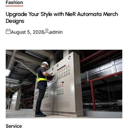
Posted
Fashion
in
Upgrade Your Style with NieR Automata Merch
Designs
Posted
Posted
August 5, 2026
admin
on
by
Posted
Service