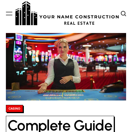
Skip
to
content
Your
Name
Construction
Posted
CASINO
in
Complete Guide