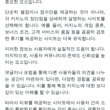
중요한 요소입니다.
단순히 별점이나 점수만을 제공하는 것이 아니라,
각 카지노의 장단점을 상세하게 설명하는 사이트를
선택해야 합니다. 예를 들어, 카지노의 게임 종류,
보너스 조건, 고객 서비스의 품질 등을 꼼꼼히 검토
한 후기를 제공하는 사이트는 더욱 유익합니다.
이러한 정보는 사용자에게 실질적인 도움이 됩니다.
마지막으로, 사용자 커뮤니티의 존재도 신뢰성을 높
이는 요소입니다.
댓글이나 포럼을 통해 다른 사용자들의 의견을 나누
는 공간이 마련되어 있다면, 다양한 경험을 공유받
을 수 있습니다. 이를 통해 특정 카지노에 대한 보다
깊이 있는 이해를 할 수 있습니다.
따라서 리뷰를 제공하는 사이트에서 사용자 간의 소
통이 활발한지를 확인하는 것이 좋습니다. 결론적으