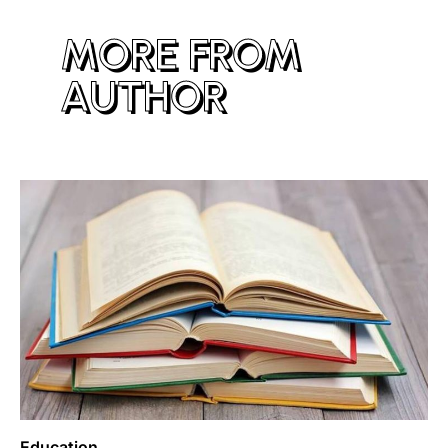
MORE FROM
AUTHOR
Posted
Education