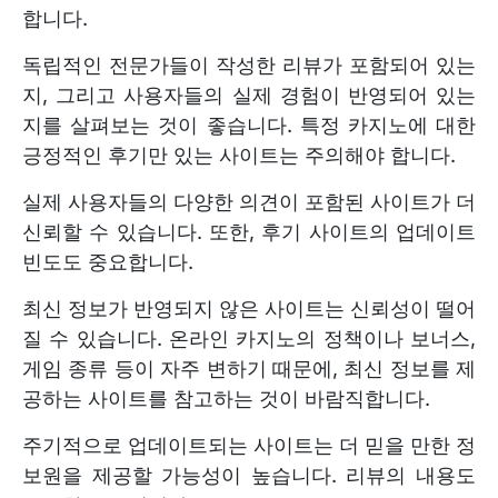
합니다.
독립적인 전문가들이 작성한 리뷰가 포함되어 있는
지, 그리고 사용자들의 실제 경험이 반영되어 있는
지를 살펴보는 것이 좋습니다. 특정 카지노에 대한
긍정적인 후기만 있는 사이트는 주의해야 합니다.
실제 사용자들의 다양한 의견이 포함된 사이트가 더
신뢰할 수 있습니다. 또한, 후기 사이트의 업데이트
빈도도 중요합니다.
최신 정보가 반영되지 않은 사이트는 신뢰성이 떨어
질 수 있습니다. 온라인 카지노의 정책이나 보너스,
게임 종류 등이 자주 변하기 때문에, 최신 정보를 제
공하는 사이트를 참고하는 것이 바람직합니다.
주기적으로 업데이트되는 사이트는 더 믿을 만한 정
보원을 제공할 가능성이 높습니다. 리뷰의 내용도