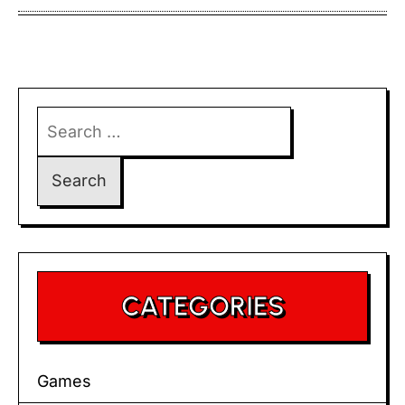
Search
for:
CATEGORIES
Games